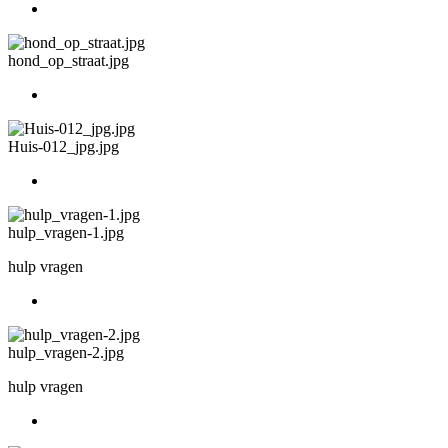
hond_op_straat.jpg
Huis-012_jpg.jpg
hulp_vragen-1.jpg
hulp vragen
hulp_vragen-2.jpg
hulp vragen