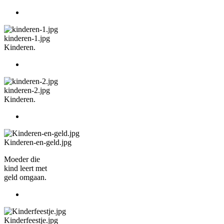
kinderen-1.jpg
Kinderen.
kinderen-2.jpg
Kinderen.
Kinderen-en-geld.jpg
Moeder die
kind leert met
geld omgaan.
Kinderfeestje.jpg