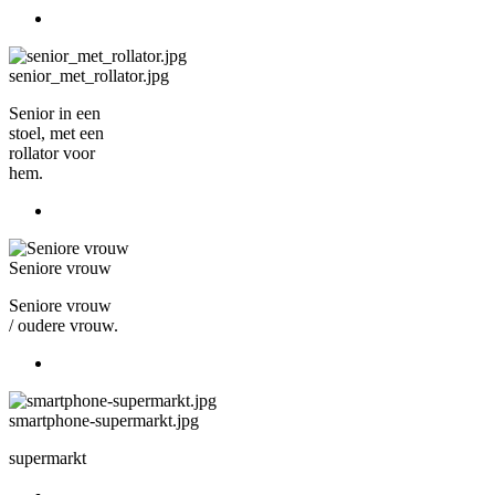
senior_met_rollator.jpg
Senior in een
stoel, met een
rollator voor
hem.
Seniore vrouw
Seniore vrouw
/ oudere vrouw.
smartphone-supermarkt.jpg
supermarkt