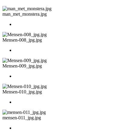
man_met_monstera.jpg
Mensen-008_jpg.jpg
Mensen-009_jpg.jpg
Mensen-010_jpg.jpg
mensen-011_jpg.jpg