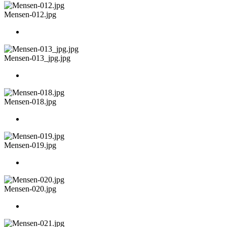
Mensen-012.jpg
Mensen-013_jpg.jpg
Mensen-018.jpg
Mensen-019.jpg
Mensen-020.jpg