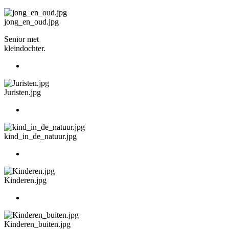
jong_en_oud.jpg
Senior met
kleindochter.
Juristen.jpg
kind_in_de_natuur.jpg
Kinderen.jpg
Kinderen_buiten.jpg