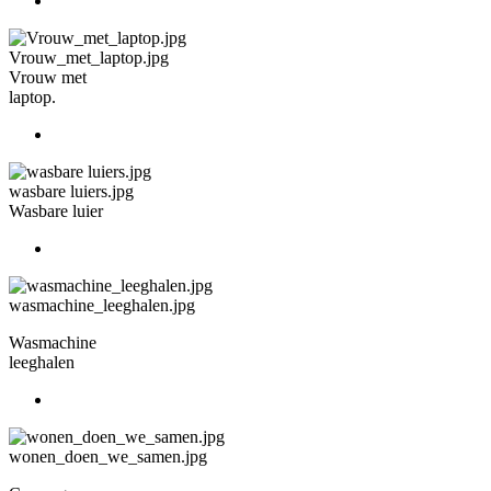
Vrouw_met_laptop.jpg
Vrouw met
laptop.
wasbare luiers.jpg
Wasbare luier
wasmachine_leeghalen.jpg
Wasmachine
leeghalen
wonen_doen_we_samen.jpg