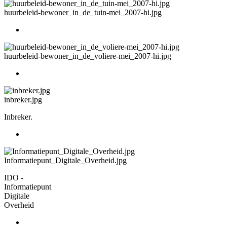
huurbeleid-bewoner_in_de_tuin-mei_2007-hi.jpg
huurbeleid-bewoner_in_de_voliere-mei_2007-hi.jpg
inbreker.jpg
Inbreker.
Informatiepunt_Digitale_Overheid.jpg
IDO -
Informatiepunt
Digitale
Overheid