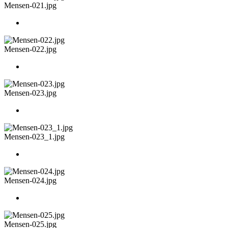
Mensen-021.jpg
Mensen-022.jpg
Mensen-023.jpg
Mensen-023_1.jpg
Mensen-024.jpg
Mensen-025.jpg