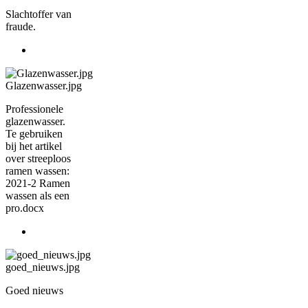
Slachtoffer van
fraude.
Glazenwasser.jpg
Professionele
glazenwasser.
Te gebruiken
bij het artikel
over streeploos
ramen wassen:
2021-2 Ramen
wassen als een
pro.docx
goed_nieuws.jpg
Goed nieuws