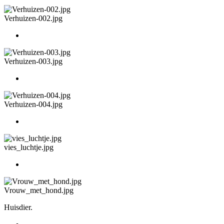
Verhuizen-002.jpg
Verhuizen-003.jpg
Verhuizen-004.jpg
vies_luchtje.jpg
Vrouw_met_hond.jpg
Huisdier.