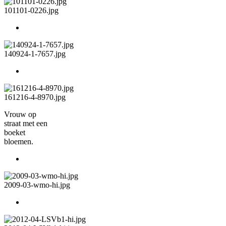
101101-0226.jpg
140924-1-7657.jpg
161216-4-8970.jpg
Vrouw op
straat met een
boeket
bloemen.
2009-03-wmo-hi.jpg