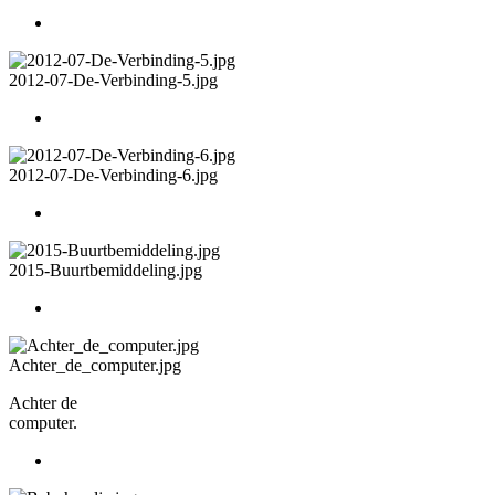
2012-07-De-Verbinding-5.jpg
2012-07-De-Verbinding-6.jpg
2015-Buurtbemiddeling.jpg
Achter_de_computer.jpg
Achter de
computer.