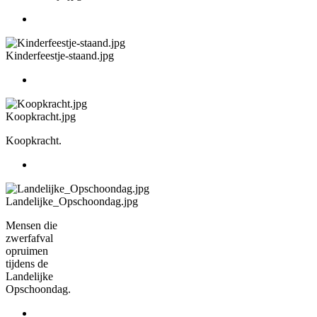
Kinderfeestje-staand.jpg
Koopkracht.jpg
Koopkracht.
Landelijke_Opschoondag.jpg
Mensen die
zwerfafval
opruimen
tijdens de
Landelijke
Opschoondag.