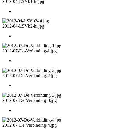
2012-04-LSVb1-hi.jpg
2012-04-LSVb2-hi.jpg
2012-07-De-Verbinding-1.jpg
2012-07-De-Verbinding-2.jpg
2012-07-De-Verbinding-3.jpg
2012-07-De-Verbinding-4.jpg