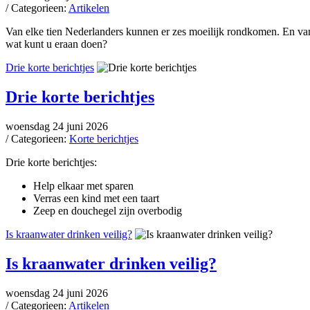
/ Categorieen:
Artikelen
Van elke tien Nederlanders kunnen er zes moeilijk rondkomen. En van e
wat kunt u eraan doen?
Drie korte berichtjes
Drie korte berichtjes
woensdag 24 juni 2026
/ Categorieen:
Korte berichtjes
Drie korte berichtjes:
Help elkaar met sparen
Verras een kind met een taart
Zeep en douchegel zijn overbodig
Is kraanwater drinken veilig?
Is kraanwater drinken veilig?
woensdag 24 juni 2026
/ Categorieen:
Artikelen