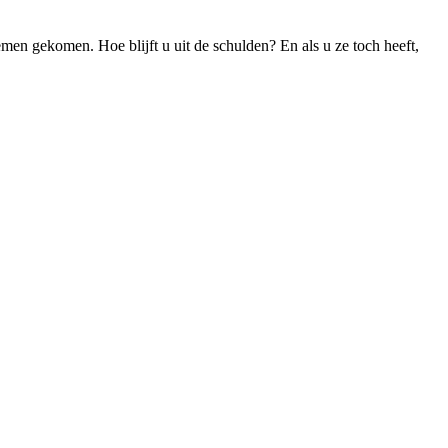
men gekomen. Hoe blijft u uit de schulden? En als u ze toch heeft,