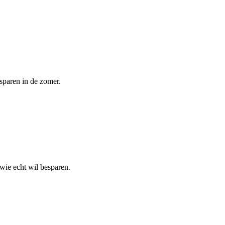
sparen in de zomer.
wie echt wil besparen.