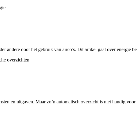
r andere door het gebruik van airco’s. Dit artikel gaat over energie be
ten en uitgaven. Maar zo’n automatisch overzicht is niet handig voor 