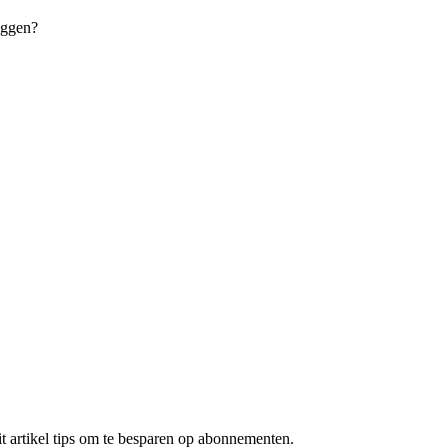
eggen?
t artikel tips om te besparen op abonnementen.