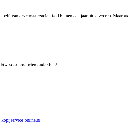
 helft van deze maatregelen is al binnen een jaar uit te voeren. Maar 
 btw voor producten onder € 22
kopijservice-online.nl