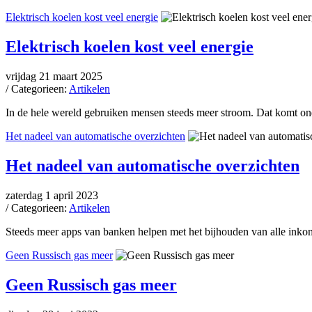
Elektrisch koelen kost veel energie
Elektrisch koelen kost veel energie
vrijdag 21 maart 2025
/ Categorieen:
Artikelen
In de hele wereld gebruiken mensen steeds meer stroom. Dat komt onde
Het nadeel van automatische overzichten
Het nadeel van automatische overzichten
zaterdag 1 april 2023
/ Categorieen:
Artikelen
Steeds meer apps van banken helpen met het bijhouden van alle inkoms
Geen Russisch gas meer
Geen Russisch gas meer