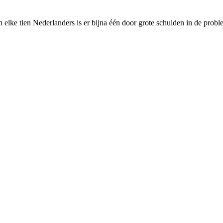
lke tien Nederlanders is er bijna één door grote schulden in de proble