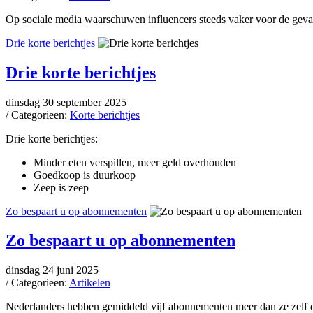
Op sociale media waarschuwen influencers steeds vaker voor de gevar
Drie korte berichtjes
Drie korte berichtjes
dinsdag 30 september 2025
/ Categorieen:
Korte berichtjes
Drie korte berichtjes:
Minder eten verspillen, meer geld overhouden
Goedkoop is duurkoop
Zeep is zeep
Zo bespaart u op abonnementen
Zo bespaart u op abonnementen
dinsdag 24 juni 2025
/ Categorieen:
Artikelen
Nederlanders hebben gemiddeld vijf abonnementen meer dan ze zelf den