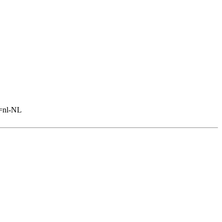
e=nl-NL